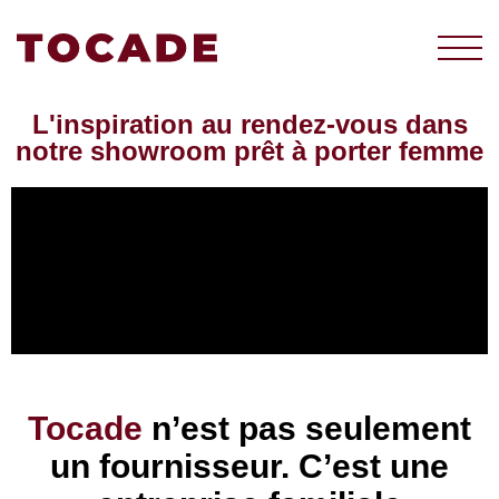
L'inspiration au rendez-vous dans
notre showroom prêt à porter femme
Tocade
n’est pas seulement
un fournisseur. C’est une