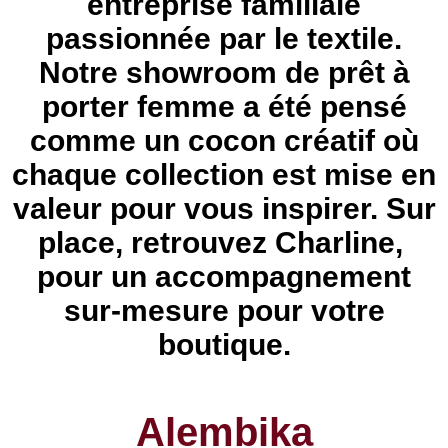
entreprise familiale
passionnée par le textile.
Notre showroom de prêt à
porter femme a été pensé
comme un cocon créatif où
chaque collection est mise en
valeur pour vous inspirer. Sur
place, retrouvez Charline,
pour un accompagnement
sur-mesure pour votre
boutique.
Alembika