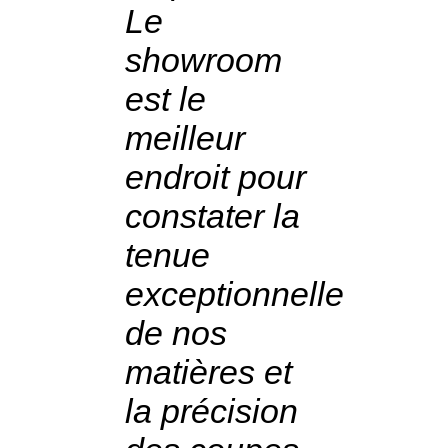
Le
showroom
est le
meilleur
endroit pour
constater la
tenue
exceptionnelle
de nos
matières et
la précision