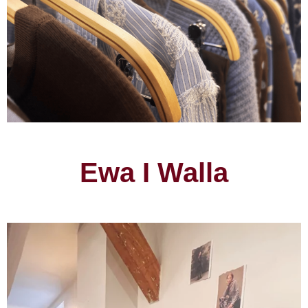
Ewa I Walla