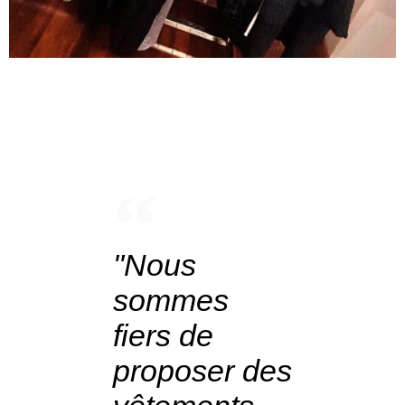
"Nous
sommes
fiers de
proposer des