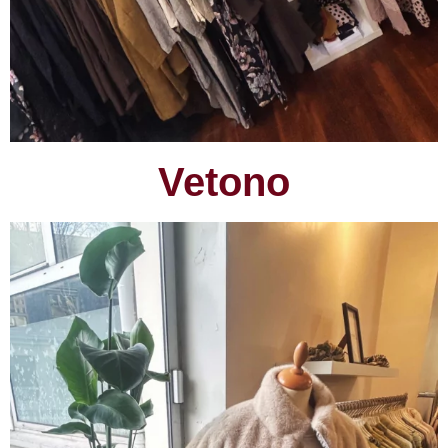
Vetono