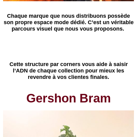
Chaque marque que nous distribuons possède
son propre espace mode dédié. C’est un véritable
parcours visuel que nous vous proposons.
Cette structure par corners vous aide à saisir
l’ADN de chaque collection pour mieux les
revendre à vos clientes finales.
Gershon Bram