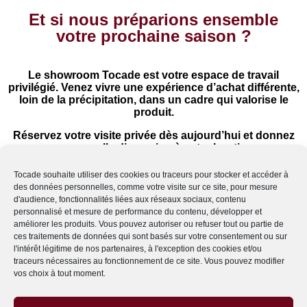
Et si nous préparions ensemble
votre prochaine saison ?
Le showroom Tocade est votre espace de travail
privilégié. Venez vivre une expérience d’achat différente,
loin de la précipitation, dans un cadre qui valorise le
produit.
Réservez votre visite privée dès aujourd’hui et donnez
une nouvelle dimension à votre boutique
Tocade souhaite utiliser des cookies ou traceurs pour stocker et accéder à
des données personnelles, comme votre visite sur ce site, pour mesure
d'audience, fonctionnalités liées aux réseaux sociaux, contenu
personnalisé et mesure de performance du contenu, développer et
améliorer les produits. Vous pouvez autoriser ou refuser tout ou partie de
ces traitements de données qui sont basés sur votre consentement ou sur
l'intérêt légitime de nos partenaires, à l'exception des cookies et/ou
traceurs nécessaires au fonctionnement de ce site. Vous pouvez modifier
vos choix à tout moment.