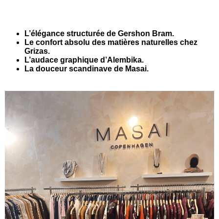
L’élégance structurée de Gershon Bram.
Le confort absolu des matières naturelles chez
Grizas.
L’audace graphique d’Alembika.
La douceur scandinave de Masai.