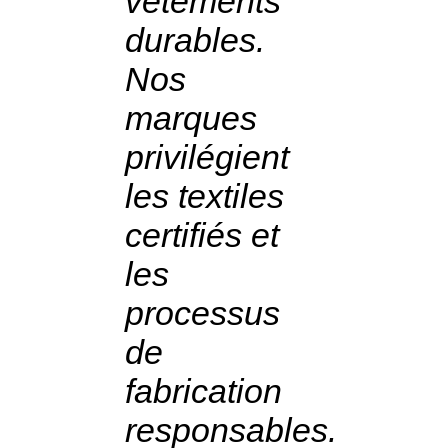
vêtements
durables.
Nos
marques
privilégient
les textiles
certifiés et
les
processus
de
fabrication
responsables.