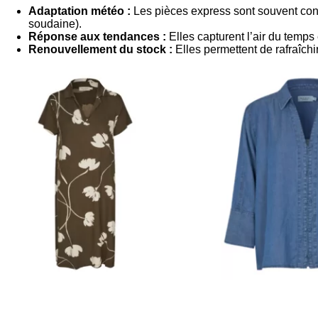
Adaptation météo :
Les pièces express sont souvent conç
soudaine).
Réponse aux tendances :
Elles capturent l’air du temps
Renouvellement du stock :
Elles permettent de rafraîch