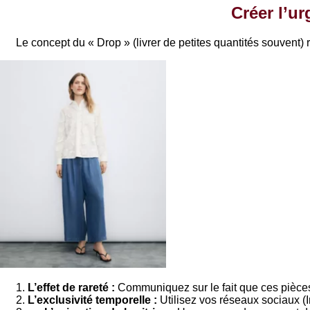
Créer l’ur
Le concept du « Drop » (livrer de petites quantités souvent)
L’effet de rareté :
Communiquez sur le fait que ces pièces 
L’exclusivité temporelle :
Utilisez vos réseaux sociaux (