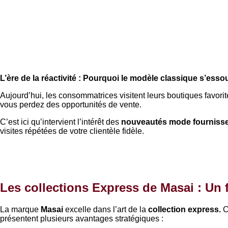
L’ère de la réactivité : Pourquoi le modèle classique s’esso
Aujourd’hui, les consommatrices visitent leurs boutiques favori
vous perdez des opportunités de vente.
C’est ici qu’intervient l’intérêt des
nouveautés mode fourniss
visites répétées de votre clientèle fidèle.
Les collections Express de Masai : Un 
La marque
Masai
excelle dans l’art de la
collection express.
C
présentent plusieurs avantages stratégiques :