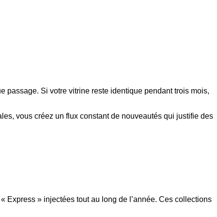
 passage. Si votre vitrine reste identique pendant trois mois,
ales, vous créez un flux constant de nouveautés qui justifie des
 Express » injectées tout au long de l’année. Ces collections