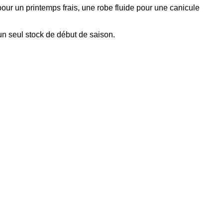
ur un printemps frais, une robe fluide pour une canicule
un seul stock de début de saison.