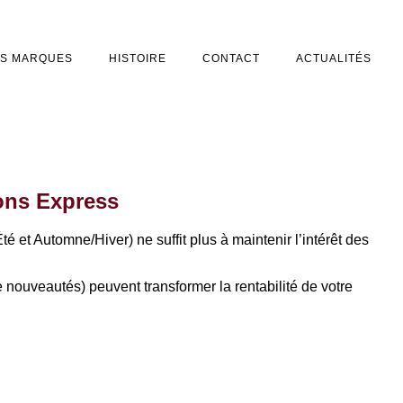
S MARQUES
HISTOIRE
CONTACT
ACTUALITÉS
ons Express
 et Automne/Hiver) ne suffit plus à maintenir l’intérêt des
e nouveautés) peuvent transformer la rentabilité de votre