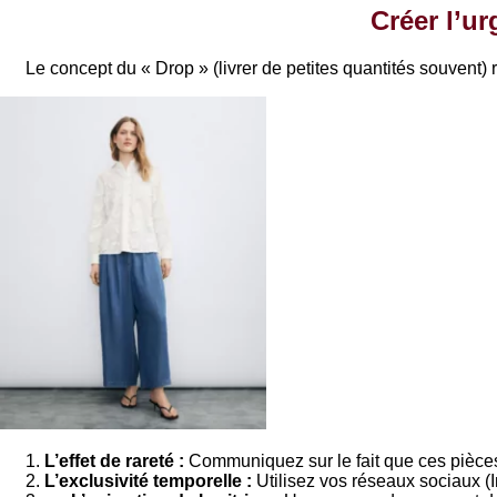
Créer l’ur
Le concept du « Drop » (livrer de petites quantités souvent)
L’effet de rareté :
Communiquez sur le fait que ces pièces 
L’exclusivité temporelle :
Utilisez vos réseaux sociaux (