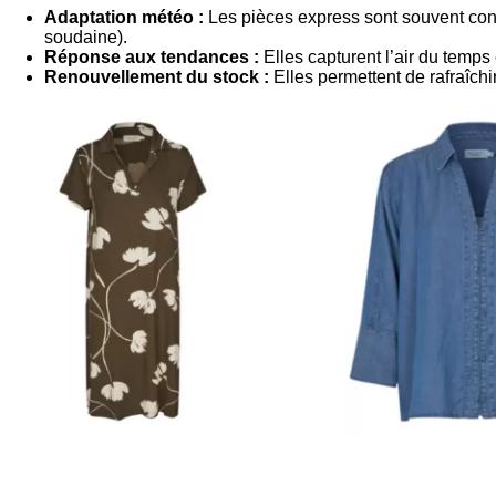
Adaptation météo :
Les pièces express sont souvent conç
soudaine).
Réponse aux tendances :
Elles capturent l’air du temps
Renouvellement du stock :
Elles permettent de rafraîch