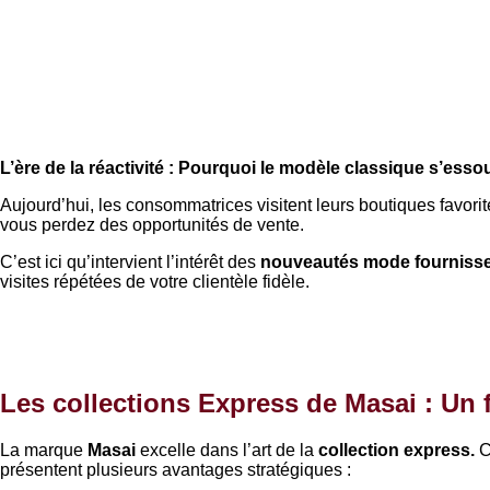
L’ère de la réactivité : Pourquoi le modèle classique s’esso
Aujourd’hui, les consommatrices visitent leurs boutiques favori
vous perdez des opportunités de vente.
C’est ici qu’intervient l’intérêt des
nouveautés mode fourniss
visites répétées de votre clientèle fidèle.
Les collections Express de Masai : Un 
La marque
Masai
excelle dans l’art de la
collection express.
C
présentent plusieurs avantages stratégiques :