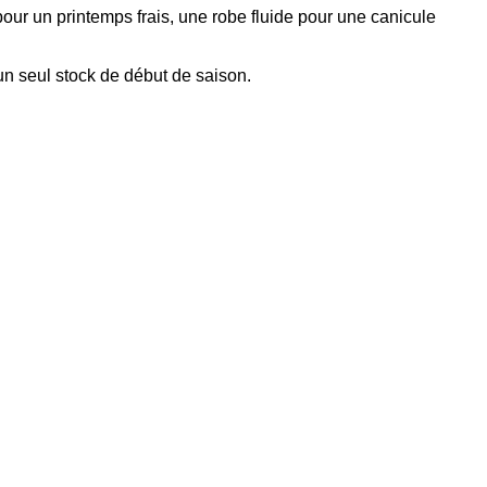
ur un printemps frais, une robe fluide pour une canicule
un seul stock de début de saison.