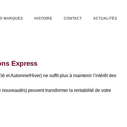
S MARQUES
HISTOIRE
CONTACT
ACTUALITÉS
ons Express
 et Automne/Hiver) ne suffit plus à maintenir l’intérêt des
e nouveautés) peuvent transformer la rentabilité de votre