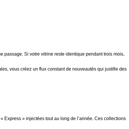
 passage. Si votre vitrine reste identique pendant trois mois,
ales, vous créez un flux constant de nouveautés qui justifie des
 Express » injectées tout au long de l’année. Ces collections