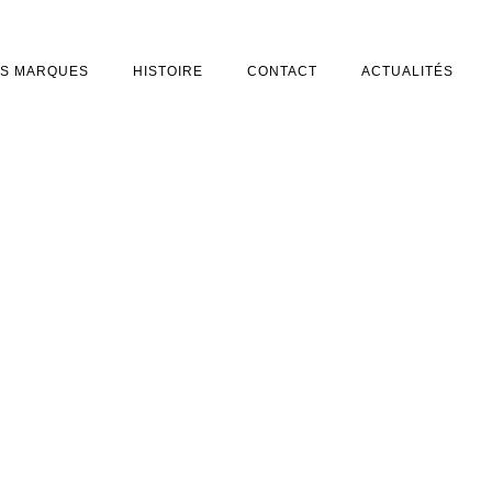
S MARQUES
HISTOIRE
CONTACT
ACTUALITÉS