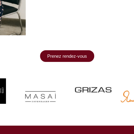
Prenez rendez-vous