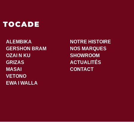
ALEMBIKA
NOTRE HISTOIRE
GERSHON BRAM
NOS MARQUES
OZAI N KU
SHOWROOM
GRIZAS
ACTUALITÉS
MASAI
CONTACT
VETONO
EWA I WALLA