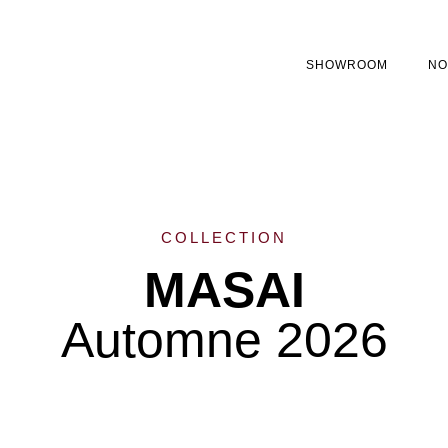
SHOWROOM
NO
COLLECTION
MASAI
Automne 2026