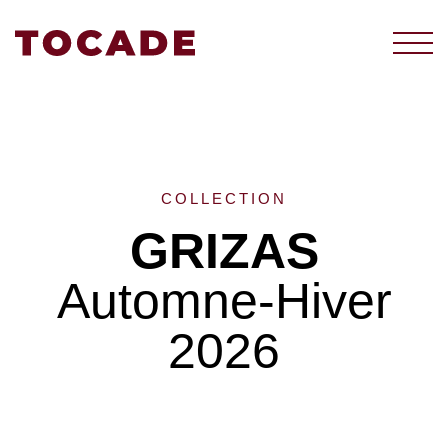
COLLECTION
GRIZAS
Automne-Hiver
2026