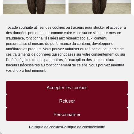
Tocade souhaite utiliser des cookies ou traceurs pour stocker et accéder à
des données personnelles, comme votre visite sur ce site, pour mesure
d'audience, fonctionnalités liées aux réseaux sociaux, contenu
personnalisé et mesure de performance du contenu, développer et
améliorer les produits. Vous pouvez autoriser ou refuser tout ou partie de
ces traitements de données qui sont basés sur votre consentement ou sur
l'intérêt légitime de nos partenaires, à l'exception des cookies et/ou
traceurs nécessaires au fonctionnement de ce site. Vous pouvez modifier
vos choix à tout moment.
Accepter les cookies
Refuser
Personnaliser
Politique de cookies
Politique de confidentialité