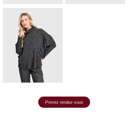
Prenez rendez-vous