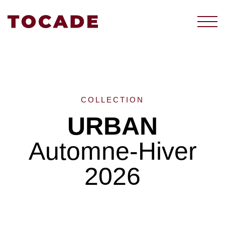
COLLECTION
URBAN
Automne-Hiver
2026